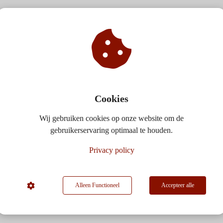
Cookies
Wij gebruiken cookies op onze website om de
gebruikerservaring optimaal te houden.
Privacy policy
Alleen Functioneel
Accepteer alle