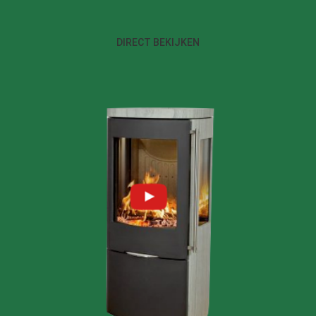
DIRECT BEKIJKEN