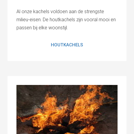
Al onze kachels voldoen aan de strengste
milieu-eisen. De houtkachels zijn vooral mooi en
passen bij elke woonstijl.
HOUTKACHELS