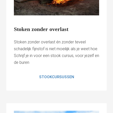
Stoken zonder overlast
Stoken zonder overlast én zonder teveel
schadelijk fijnstof is niet moeilijk als je weet hoe.
Schrijf je in voor een stook cursus, voor jezelf en
de buren
STOOK
CURSUSSEN