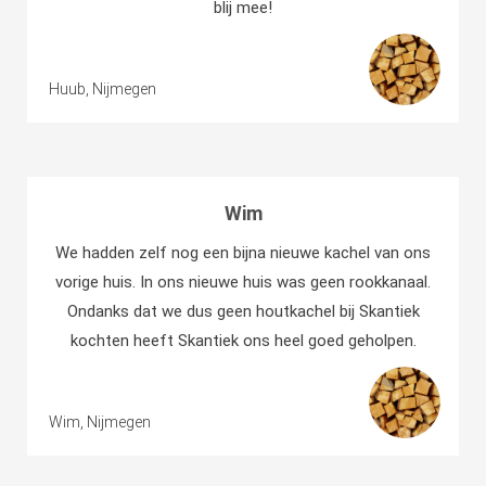
blij mee!
Huub, Nijmegen
Wim
We hadden zelf nog een bijna nieuwe kachel van ons
vorige huis. In ons nieuwe huis was geen rookkanaal.
Ondanks dat we dus geen houtkachel bij Skantiek
kochten heeft Skantiek ons heel goed geholpen.
Wim, Nijmegen