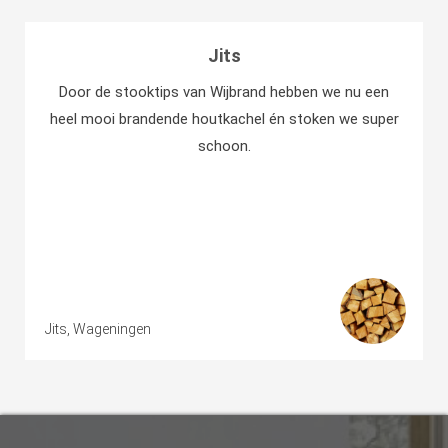
Jits
Door de stooktips van Wijbrand hebben we nu een
heel mooi brandende houtkachel én stoken we super
schoon.
Jits, Wageningen