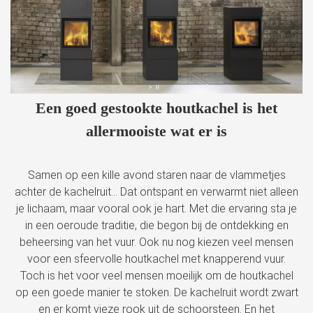
Een goed gestookte houtkachel is het
allermooiste wat er is
Samen op een kille avond staren naar de vlammetjes
achter de kachelruit… Dat ontspant en verwarmt niet alleen
je lichaam, maar vooral ook je hart. Met die ervaring sta je
in een oeroude traditie, die begon bij de ontdekking en
beheersing van het vuur. Ook nu nog kiezen veel mensen
voor een sfeervolle houtkachel met knapperend vuur.
Toch is het voor veel mensen moeilijk om de houtkachel
op een goede manier te stoken. De kachelruit wordt zwart
en er komt vieze rook uit de schoorsteen. En het