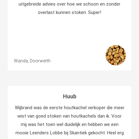
uitgebreide advies over hoe we schoon en zonder
overlast kunnen stoken. Super!
Wanda, Doorwerth
Huub
Wijbrand was de eerste houtkachel verkoper die meer
wist van goed stoken van houtkachels dan ik. Voor
mij was het toen wel duidelijk en hebben we een
mooie Leenders Lobbe bij Skantiek gekocht. Heel erg