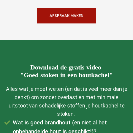
AFSPRAAK MAKEN
Download de gratis video
"Goed stoken in een houtkachel"
Alles wat je moet weten (en dat is veel meer dan je
denkt) om zonder overlast en met minimale
uitstoot van schadelijke stoffen je houtkachel te
stoken.
Wat is goed brandhout (en niet al het
onbehandelde hout is geschikt!)?