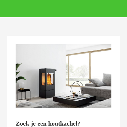
Zoek je een houtkachel?