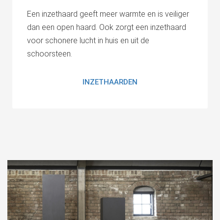
Een inzethaard geeft meer warmte en is veiliger
dan een open haard. Ook zorgt een inzethaard
voor schonere lucht in huis en uit de
schoorsteen.
INZETHAARDEN