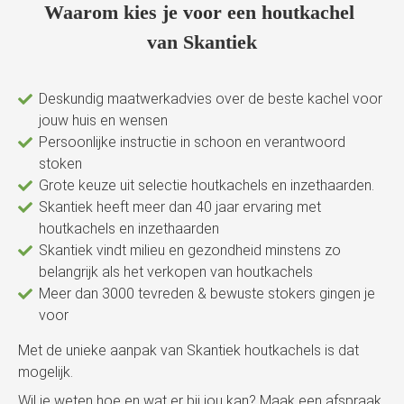
Waarom kies je voor een houtkachel
van Skantiek
Deskundig maatwerkadvies over de beste kachel voor
jouw huis en wensen
Persoonlijke instructie in schoon en verantwoord
stoken
Grote keuze uit selectie houtkachels en inzethaarden.
Skantiek heeft meer dan 40 jaar ervaring met
houtkachels en inzethaarden
Skantiek vindt milieu en gezondheid minstens zo
belangrijk als het verkopen van houtkachels
Meer dan 3000 tevreden & bewuste stokers gingen je
voor
Met de unieke aanpak van Skantiek houtkachels is dat
mogelijk.
Wil je weten hoe en wat er bij jou kan? Maak een afspraak