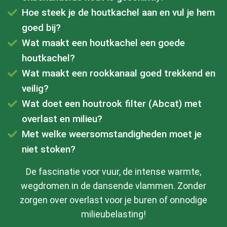
Hoe steek je de houtkachel aan en vul je hem
goed bij?
Wat maakt een houtkachel een goede
houtkachel?
Wat maakt een rookkanaal goed trekkend en
veilig?
Wat doet een houtrook filter (Abcat) met
overlast en milieu?
Met welke weersomstandigheden moet je
niet stoken?
De fascinatie voor vuur, de intense warmte,
wegdromen in de dansende vlammen. Zonder
zorgen over overlast voor je buren of onnodige
milieubelasting!