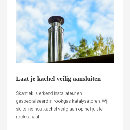
Laat je kachel veilig aansluiten
Skantiek is erkend installateur en
gespecialiseerd in rookgas katalysatoren. Wij
sluiten je houtkachel veilig aan op het juiste
rookkanaal.