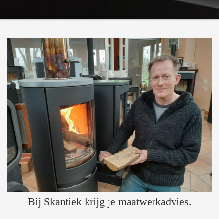
Bij Skantiek krijg je maatwerkadvies.