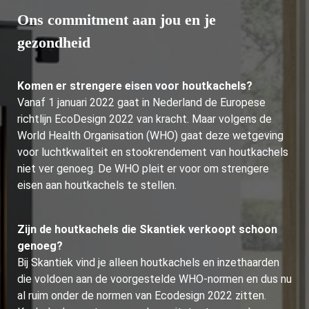
Ons commitment aan jou en je
gezondheid
Komen er strengere eisen voor houtkachels?
Vanaf 1 januari 2022 gaat in Nederland de Europese
richtlijn EcoDesign 2022 van kracht. Maar volgens de
World Health Organisation (WHO) gaat deze wetgeving
voor luchtkwaliteit en stookrendement van houtkachels
niet ver genoeg. De WHO pleit er voor om strengere
eisen aan houtkachels te stellen.
Zijn de houtkachels die Skantiek verkoopt schoon
genoeg?
Bij Skantiek vind je alleen houtkachels en inzethaarden
die voldoen aan de voorgestelde WHO-normen en dus nu
al ruim onder de normen van Ecodesign 2022 zitten.