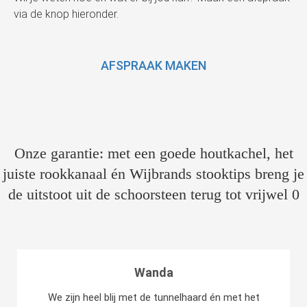
via de knop hieronder.
AFSPRAAK MAKEN
Onze garantie: met een goede houtkachel, het
juiste rookkanaal én Wijbrands stooktips breng je
de uitstoot uit de schoorsteen terug tot vrijwel 0
Wanda
We zijn heel blij met de tunnelhaard én met het