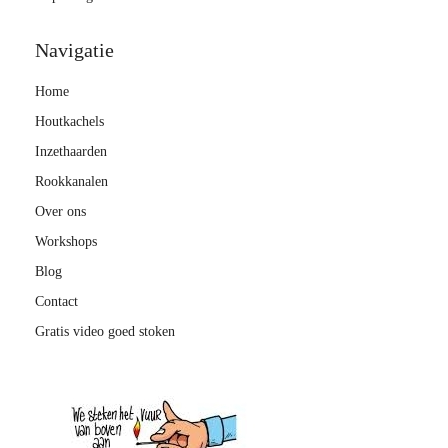
Navigatie
Home
Houtkachels
Inzethaarden
Rookkanalen
Over ons
Workshops
Blog
Contact
Gratis video goed stoken