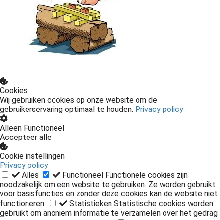
Cookies
Wij gebruiken cookies op onze website om de
gebruikerservaring optimaal te houden.
Privacy policy
Alleen Functioneel
Accepteer alle
Cookie instellingen
Privacy policy
Alles
Functioneel
Functionele cookies zijn
noodzakelijk om een website te gebruiken. Ze worden gebruikt
voor basisfuncties en zonder deze cookies kan de website niet
functioneren.
Statistieken
Statistische cookies worden
gebruikt om anoniem informatie te verzamelen over het gedrag