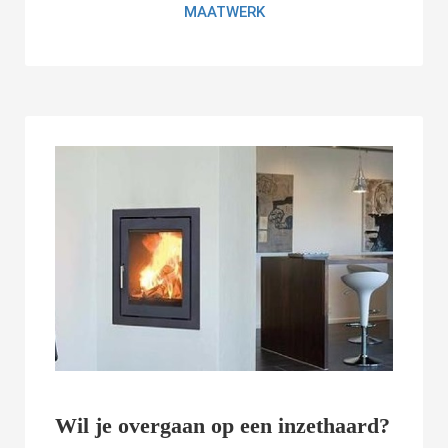
MAATWERK
Wil je overgaan op een inzethaard?